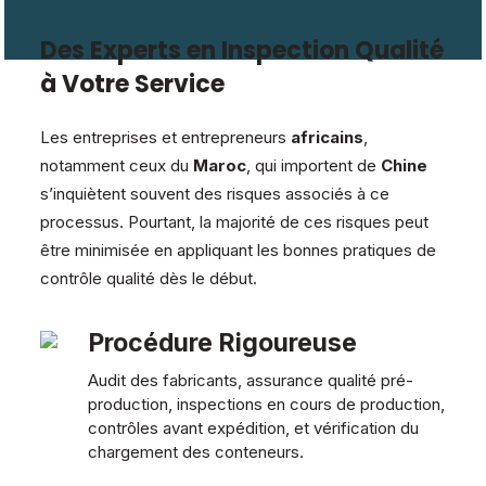
Des Experts en Inspection Qualité
à Votre Service
Les entreprises et entrepreneurs
africains
,
notamment ceux du
Maroc
, qui importent de
Chine
s’inquiètent souvent des risques associés à ce
processus. Pourtant, la majorité de ces risques peut
être minimisée en appliquant les bonnes pratiques de
contrôle qualité dès le début.
Procédure Rigoureuse
Audit des fabricants, assurance qualité pré-
production, inspections en cours de production,
contrôles avant expédition, et vérification du
chargement des conteneurs.