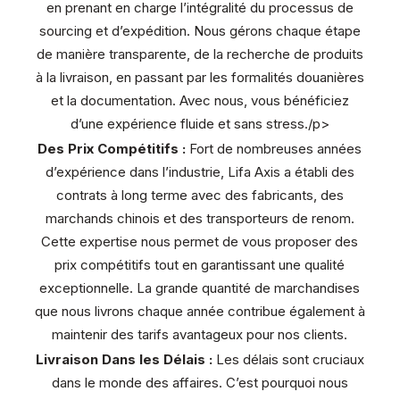
en prenant en charge l’intégralité du processus de
sourcing et d’expédition. Nous gérons chaque étape
de manière transparente, de la recherche de produits
à la livraison, en passant par les formalités douanières
et la documentation. Avec nous, vous bénéficiez
d’une expérience fluide et sans stress./p>
Des Prix Compétitifs :
Fort de nombreuses années
d’expérience dans l’industrie, Lifa Axis a établi des
contrats à long terme avec des fabricants, des
marchands chinois et des transporteurs de renom.
Cette expertise nous permet de vous proposer des
prix compétitifs tout en garantissant une qualité
exceptionnelle. La grande quantité de marchandises
que nous livrons chaque année contribue également à
maintenir des tarifs avantageux pour nos clients.
Livraison Dans les Délais :
Les délais sont cruciaux
dans le monde des affaires. C’est pourquoi nous