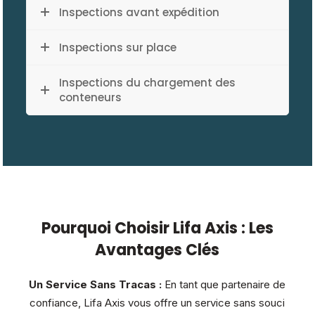
Inspections avant expédition
Inspections sur place
Inspections du chargement des
conteneurs
Pourquoi Choisir Lifa Axis : Les
Avantages Clés
Un Service Sans Tracas :
En tant que partenaire de
confiance, Lifa Axis vous offre un service sans souci