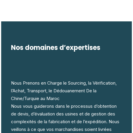
Nos domaines d’expertises
Nous Prenons en Charge le Sourcing, la Vérification,
l’Achat, Transport, le Dédouanement De la
Chine/Turquie au Maroc
Nous vous guiderons dans le processus d’obtention
de devis, d’évaluation des usines et de gestion des
complexités de la fabrication et de l’expédition. Nous
veillons à ce que vos marchandises soient livrées