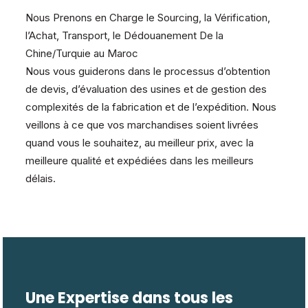
Nous Prenons en Charge le Sourcing, la Vérification,
l’Achat, Transport, le Dédouanement De la
Chine/Turquie au Maroc
Nous vous guiderons dans le processus d’obtention
de devis, d’évaluation des usines et de gestion des
complexités de la fabrication et de l’expédition. Nous
veillons à ce que vos marchandises soient livrées
quand vous le souhaitez, au meilleur prix, avec la
meilleure qualité et expédiées dans les meilleurs
délais.
Une Expertise dans tous les