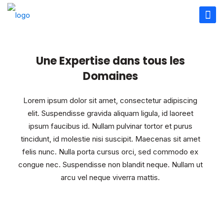
Une Expertise dans tous les
Domaines
Lorem ipsum dolor sit amet, consectetur adipiscing
elit. Suspendisse gravida aliquam ligula, id laoreet
ipsum faucibus id. Nullam pulvinar tortor et purus
tincidunt, id molestie nisi suscipit. Maecenas sit amet
felis nunc. Nulla porta cursus orci, sed commodo ex
congue nec. Suspendisse non blandit neque. Nullam ut
arcu vel neque viverra mattis.