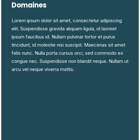
Domaines
Lorem ipsum dolor sit amet, consectetur adipiscing
elit. Suspendisse gravida aliquam ligula, id laoreet
ipsum faucibus id. Nullam pulvinar tortor et purus
tincidunt, id molestie nisi suscipit. Maecenas sit amet
felis nunc. Nulla porta cursus orci, sed commodo ex
congue nec. Suspendisse non blandit neque. Nullam ut
arcu vel neque viverra mattis.