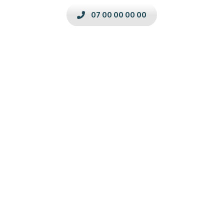
07 00 00 00 00