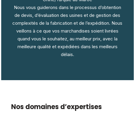
Nous vous guiderons dans le processus d’obtention
de devis, d’évaluation des usines et de gestion des
complexités de la fabrication et de l’expédition. Nous
veillons à ce que vos marchandises soient livrées
quand vous le souhaitez, au meilleur prix, avec la
meilleure qualité et expédiées dans les meilleurs
délais.
Nos domaines d’expertises