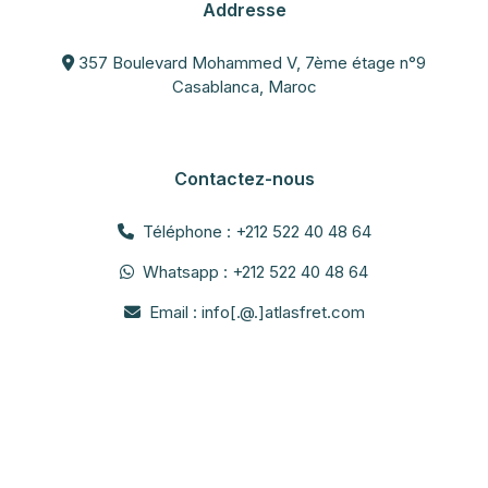
Addresse
357 Boulevard Mohammed V, 7ème étage n°9
Casablanca, Maroc
Contactez-nous
Téléphone : +212 522 40 48 64
Whatsapp : +212 522 40 48 64
Email : info[.@.]atlasfret.com