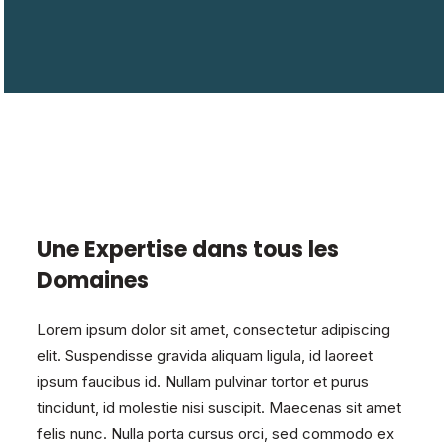
Une Expertise dans tous les
Domaines
Lorem ipsum dolor sit amet, consectetur adipiscing
elit. Suspendisse gravida aliquam ligula, id laoreet
ipsum faucibus id. Nullam pulvinar tortor et purus
tincidunt, id molestie nisi suscipit. Maecenas sit amet
felis nunc. Nulla porta cursus orci, sed commodo ex