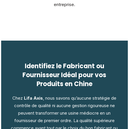
entreprise.
Identifiez le Fabricant ou
Fournisseur Idéal pour vos
Produits en Chine
Chez
Lifa Axis
, nous savons qu’aucune stratégie de
contrôle de qualité ni aucune gestion rigoureuse ne
peuvent transformer une usine médiocre en un
fournisseur de premier ordre. La qualité supérieure
commence avant tout par le choix du bon fabricant ou