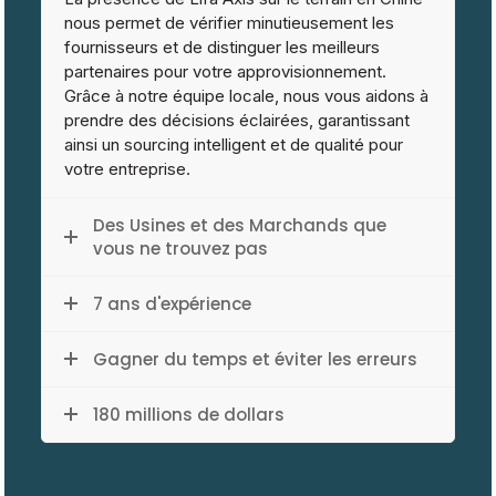
nous permet de vérifier minutieusement les
fournisseurs et de distinguer les meilleurs
partenaires pour votre approvisionnement.
Grâce à notre équipe locale, nous vous aidons à
prendre des décisions éclairées, garantissant
ainsi un sourcing intelligent et de qualité pour
votre entreprise.
Des Usines et des Marchands que
vous ne trouvez pas
7 ans d'expérience
Gagner du temps et éviter les erreurs
180 millions de dollars