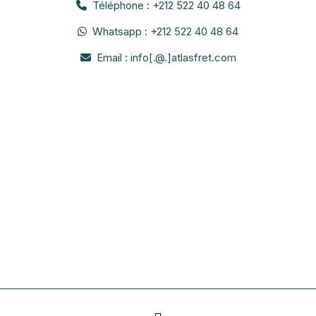
Téléphone : +212 522 40 48 64
Whatsapp : +212 522 40 48 64
Email : info[.@.]atlasfret.com