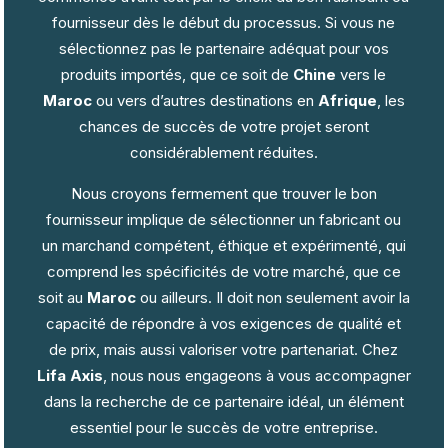
fournisseur dès le début du processus. Si vous ne
sélectionnez pas le partenaire adéquat pour vos
produits importés, que ce soit de
Chine
vers le
Maroc
ou vers d’autres destinations en
Afrique
, les
chances de succès de votre projet seront
considérablement réduites.
Nous croyons fermement que trouver le bon
fournisseur implique de sélectionner un fabricant ou
un marchand compétent, éthique et expérimenté, qui
comprend les spécificités de votre marché, que ce
soit au
Maroc
ou ailleurs. Il doit non seulement avoir la
capacité de répondre à vos exigences de qualité et
de prix, mais aussi valoriser votre partenariat. Chez
Lifa Axis
, nous nous engageons à vous accompagner
dans la recherche de ce partenaire idéal, un élément
essentiel pour le succès de votre entreprise.