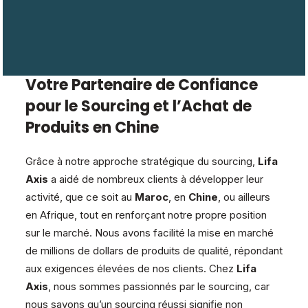
Votre Partenaire de Confiance
pour le Sourcing et l’Achat de
Produits en Chine
Grâce à notre approche stratégique du sourcing,
Lifa
Axis
a aidé de nombreux clients à développer leur
activité, que ce soit au
Maroc
, en
Chine
, ou ailleurs
en Afrique, tout en renforçant notre propre position
sur le marché. Nous avons facilité la mise en marché
de millions de dollars de produits de qualité, répondant
aux exigences élevées de nos clients. Chez
Lifa
Axis
, nous sommes passionnés par le sourcing, car
nous savons qu’un sourcing réussi signifie non