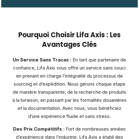
Pourquoi Choisir Lifa Axis : Les
Avantages Clés
Un Service Sans Tracas :
En tant que partenaire de
confiance, Lifa Axis vous offre un service sans souci
en prenant en charge l’intégralité du processus de
sourcing et d’expédition. Nous gérons chaque étape
de manière transparente, de la recherche de produits
à la livraison, en passant par les formalités douanières
et la documentation. Avec nous, vous bénéficiez
d’une expérience fluide et sans stress.
Des Prix Compétitifs :
Fort de nombreuses années
d’expérience dans l’industrie, Lifa Axis a établi des