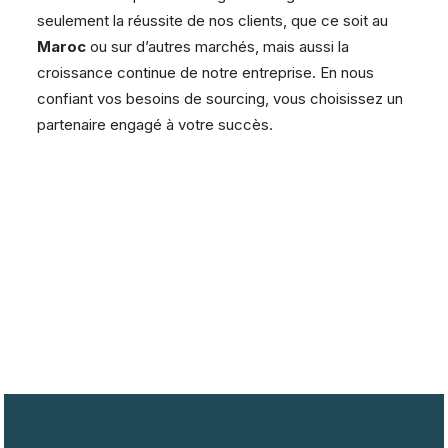
seulement la réussite de nos clients, que ce soit au
Maroc
ou sur d’autres marchés, mais aussi la
croissance continue de notre entreprise. En nous
confiant vos besoins de sourcing, vous choisissez un
partenaire engagé à votre succès.