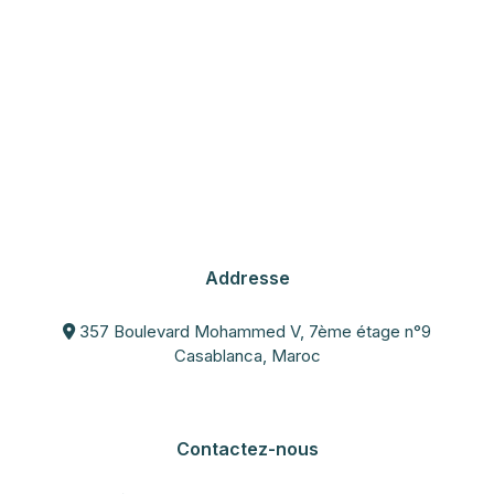
Addresse
357 Boulevard Mohammed V, 7ème étage n°9
Casablanca, Maroc
Contactez-nous