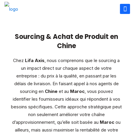
Sourcing & Achat de Produit en
Chine
Chez
Lifa Axis
, nous comprenons que le sourcing a
un impact direct sur chaque aspect de votre
entreprise : du prix à la qualité, en passant par les
délais de livraison. En faisant appel à nos agents de
sourcing en
Chine
et au
Maroc
, vous pouvez
identifier les fournisseurs idéaux qui répondent à vos
besoins spécifiques. Cette approche stratégique peut
non seulement améliorer votre chaîne
d’approvisionnement, qu’elle soit basée au
Maroc
ou
ailleurs, mais aussi maximiser la rentabilité de votre