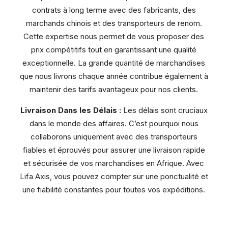
contrats à long terme avec des fabricants, des
marchands chinois et des transporteurs de renom.
Cette expertise nous permet de vous proposer des
prix compétitifs tout en garantissant une qualité
exceptionnelle. La grande quantité de marchandises
que nous livrons chaque année contribue également à
maintenir des tarifs avantageux pour nos clients.
Livraison Dans les Délais :
Les délais sont cruciaux
dans le monde des affaires. C’est pourquoi nous
collaborons uniquement avec des transporteurs
fiables et éprouvés pour assurer une livraison rapide
et sécurisée de vos marchandises en Afrique. Avec
Lifa Axis, vous pouvez compter sur une ponctualité et
une fiabilité constantes pour toutes vos expéditions.