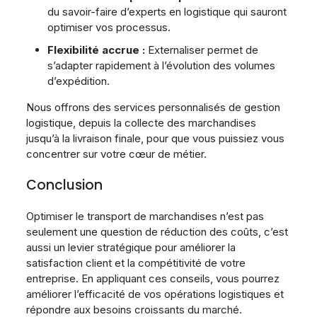
du savoir-faire d’experts en logistique qui sauront
optimiser vos processus.
Flexibilité accrue :
Externaliser permet de
s’adapter rapidement à l’évolution des volumes
d’expédition.
Nous offrons des services personnalisés de gestion
logistique, depuis la collecte des marchandises
jusqu’à la livraison finale, pour que vous puissiez vous
concentrer sur votre cœur de métier.
Conclusion
Optimiser le transport de marchandises n’est pas
seulement une question de réduction des coûts, c’est
aussi un levier stratégique pour améliorer la
satisfaction client et la compétitivité de votre
entreprise. En appliquant ces conseils, vous pourrez
améliorer l’efficacité de vos opérations logistiques et
répondre aux besoins croissants du marché.