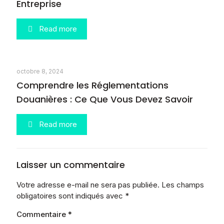
Entreprise
Read more
octobre 8, 2024
Comprendre les Réglementations
Douanières : Ce Que Vous Devez Savoir
Read more
Laisser un commentaire
Votre adresse e-mail ne sera pas publiée.
Les champs
obligatoires sont indiqués avec
*
Commentaire
*