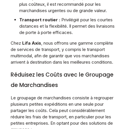
plus coûteux, il est recommandé pour les
marchandises urgentes ou de grande valeur.
Transport routier :
Privilégié pour les courtes
distances et la flexibilité. Il permet des livraisons
de porte à porte efficaces.
Chez
Lifa Axis
, nous offrons une gamme complète
de services de transport, y compris le transport
multimodal, afin de garantir que vos marchandises
arrivent à destination dans les meilleures conditions.
Réduisez les Coûts avec le Groupage
de Marchandises
Le groupage de marchandises consiste à regrouper
plusieurs petites expéditions en une seule pour
partager les coûts. Cela peut considérablement
réduire les frais de transport, en particulier pour les
petites entreprises. En optant pour des solutions de