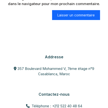
dans le navigateur pour mon prochain commentaire.
Addresse
357 Boulevard Mohammed V, 7ème étage n°9
Casablanca, Maroc
Contactez-nous
Téléphone : +212 522 40 48 64