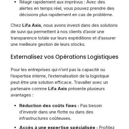
Réagir rapidement aux imprévus : Avec des
alertes en temps réel, vous pouvez prendre des
décisions plus rapidement en cas de problème.
Chez
Lifa Axis
, nous avons investi dans des solutions
de suivi qui permettent à nos clients d’avoir une
transparence totale sur leurs expéditions et d’assurer
une meilleure gestion de leurs stocks.
Externalisez vos Opérations Logistiques
Pour les entreprises qui n’ont pas la capacité ou
l’expertise interne, l’externalisation de la logistique
peut être une solution efficace. Travailler avec un
partenaire comme
Lifa Axis
présente plusieurs
avantages :
Réduction des coûts fixes :
Pas besoin
d’investir dans une flotte ou dans des
infrastructures coûteuses.
Accès à une expertise spécialisée :
Profitez