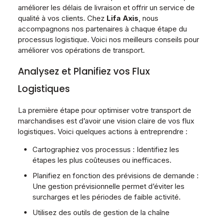
améliorer les délais de livraison et offrir un service de
qualité à vos clients. Chez
Lifa Axis
, nous
accompagnons nos partenaires à chaque étape du
processus logistique. Voici nos meilleurs conseils pour
améliorer vos opérations de transport.
Analysez et Planifiez vos Flux
Logistiques
La première étape pour optimiser votre transport de
marchandises est d’avoir une vision claire de vos flux
logistiques. Voici quelques actions à entreprendre :
Cartographiez vos processus : Identifiez les
étapes les plus coûteuses ou inefficaces.
Planifiez en fonction des prévisions de demande :
Une gestion prévisionnelle permet d’éviter les
surcharges et les périodes de faible activité.
Utilisez des outils de gestion de la chaîne