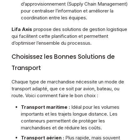
d’approvisionnement (Supply Chain Management)
pour centraliser l’information et améliorer la
coordination entre les équipes.
Lifa Axis
propose des solutions de gestion logistique
qui facilitent cette planification et permettent
d’optimiser l’ensemble du processus.
Choisissez les Bonnes Solutions de
Transport
Chaque type de marchandise nécessite un mode de
transport adapté, que ce soit par avion, bateau, ou
route. Voici comment faire le bon choix :
Transport maritime :
Idéal pour les volumes
importants et les trajets longue distance. Les
conteneurs permettent de protéger les
marchandises et de réduire les coûts.
Transport aérien :
Plus rapide, mais souvent