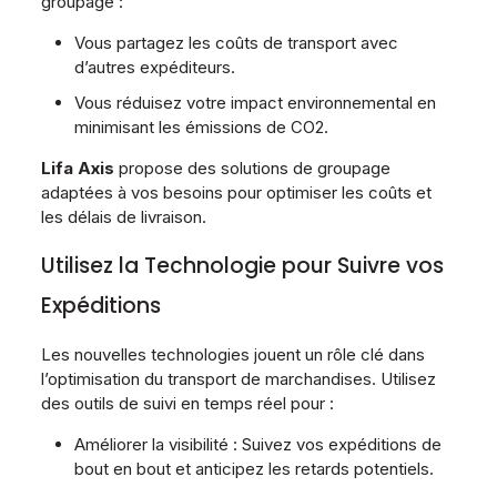
groupage :
Vous partagez les coûts de transport avec
d’autres expéditeurs.
Vous réduisez votre impact environnemental en
minimisant les émissions de CO2.
Lifa Axis
propose des solutions de groupage
adaptées à vos besoins pour optimiser les coûts et
les délais de livraison.
Utilisez la Technologie pour Suivre vos
Expéditions
Les nouvelles technologies jouent un rôle clé dans
l’optimisation du transport de marchandises. Utilisez
des outils de suivi en temps réel pour :
Améliorer la visibilité : Suivez vos expéditions de
bout en bout et anticipez les retards potentiels.