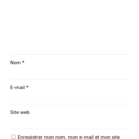
Nom
*
E-mail
*
Site web
Enregistrer mon nom, mon e-mail et mon site