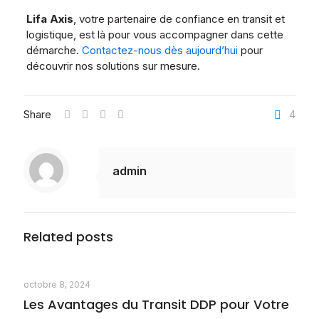
Lifa Axis
, votre partenaire de confiance en transit et
logistique, est là pour vous accompagner dans cette
démarche.
Contactez-nous dès aujourd’hui
pour
découvrir nos solutions sur mesure.
Share
4
admin
Related posts
octobre 8, 2024
Les Avantages du Transit DDP pour Votre