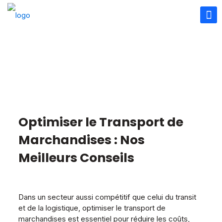
Optimiser le Transport de
Marchandises : Nos
Meilleurs Conseils
Dans un secteur aussi compétitif que celui du transit
et de la logistique, optimiser le transport de
marchandises est essentiel pour réduire les coûts,